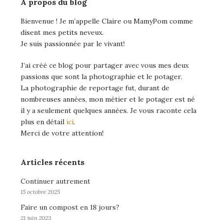
A propos du blog
Bienvenue ! Je m’appelle Claire ou MamyPom comme
disent mes petits neveux.
Je suis passionnée par le vivant!
J’ai créé ce blog pour partager avec vous mes deux
passions que sont la photographie et le potager.
La photographie de reportage fut, durant de
nombreuses années, mon métier et le potager est né
il y a seulement quelques années. Je vous raconte cela
plus en détail
ici
.
Merci de votre attention!
Articles récents
Continuer autrement
15 octobre 2025
Faire un compost en 18 jours?
21 juin 2023