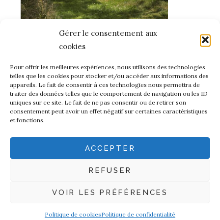
Gérer le consentement aux
cookies
Pour offrir les meilleures expériences, nous utilisons des technologies
telles que les cookies pour stocker et/ou accéder aux informations des
appareils. Le fait de consentir à ces technologies nous permettra de
traiter des données telles que le comportement de navigation ou les ID
uniques sur ce site. Le fait de ne pas consentir ou de retirer son
consentement peut avoir un effet négatif sur certaines caractéristiques
et fonctions.
ACCEPTER
Politique de confidentialité
REFUSER
Cookies (EU)
VOIR LES PRÉFÉRENCES
Politique de cookies
Politique de confidentialité