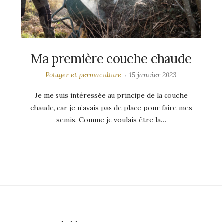
Ma première couche chaude
Potager et permaculture
15 janvier 2023
Je me suis intéressée au principe de la couche
chaude, car je n’avais pas de place pour faire mes
semis. Comme je voulais être la…