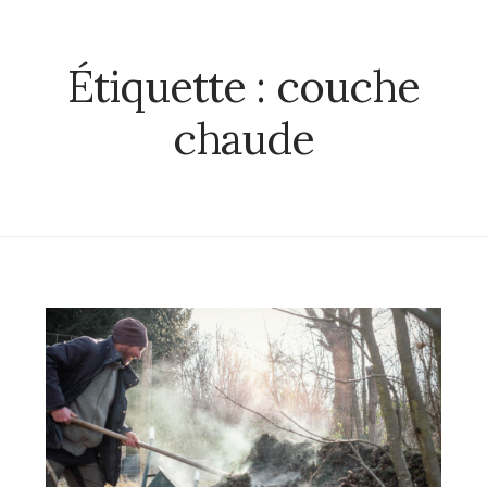
Étiquette :
couche
chaude