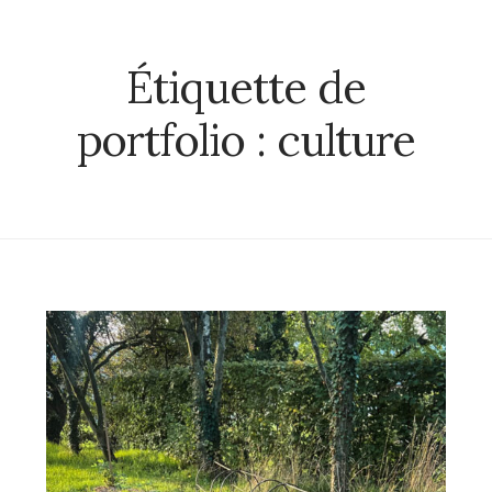
Étiquette de
portfolio :
culture