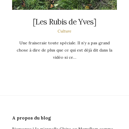
[Les Rubis de Yves]
Culture
Une fraiseraie toute spéciale. Il n’y a pas grand
chose à dire de plus que ce qui est déjà dit dans la
vidéo si ce…
A propos du blog