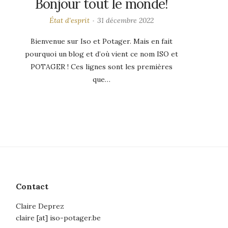
Bonjour tout le monde!
État d'esprit
31 décembre 2022
Bienvenue sur Iso et Potager. Mais en fait
pourquoi un blog et d’où vient ce nom ISO et
POTAGER ! Ces lignes sont les premières
que…
Contact
Claire Deprez
claire [at] iso-potager.be