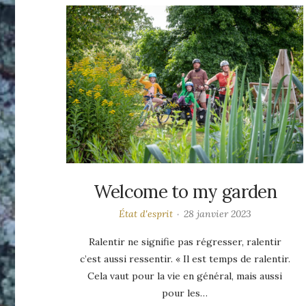
Welcome to my garden
État d'esprit
28 janvier 2023
Ralentir ne signifie pas régresser, ralentir
c’est aussi ressentir. « Il est temps de ralentir.
Cela vaut pour la vie en général, mais aussi
pour les…