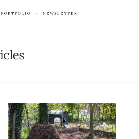
PORTFOLIO
NEWSLETTER
icles