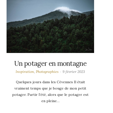
Un potager en montagne
Inspiration
,
Photographies
9 février 2023
Quelques jours dans les Cévennes Il était
vraiment temps que je bouge de mon petit
potager. Partir l’été, alors que le potager est
en pleine…