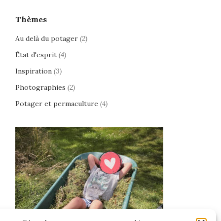
Thèmes
Au delà du potager
(2)
État d'esprit
(4)
Inspiration
(3)
Photographies
(2)
Potager et permaculture
(4)