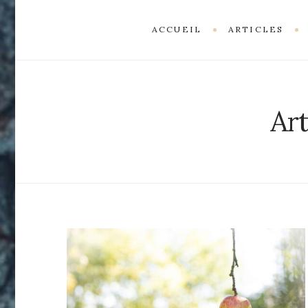
ACCUEIL
ARTICLES
Art