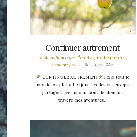
Continuer autrement
Au delà du potager
,
État d'esprit
,
Inspiration
,
Photographies
15 octobre 2025
CONTINUER AUTREMENT
Hello tout le
monde, ou plutôt bonjour à celles et ceux qui
partagent avec moi un bout de chemin à
travers mes aventures…