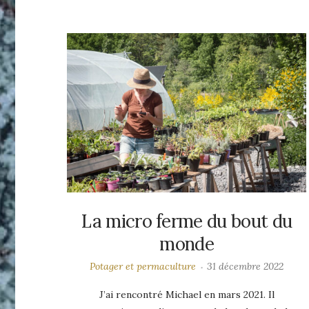
La micro ferme du bout du
monde
Potager et permaculture
31 décembre 2022
J’ai rencontré Michael en mars 2021. Il