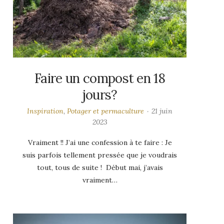
Faire un compost en 18
jours?
Inspiration
,
Potager et permaculture
21 juin
2023
Vraiment !! J’ai une confession à te faire : Je
suis parfois tellement pressée que je voudrais
tout, tous de suite ! Début mai, j’avais
vraiment…