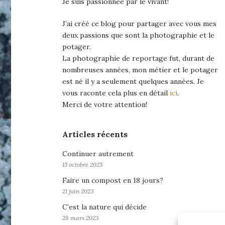
Je suis passionnée par le vivant!
J’ai créé ce blog pour partager avec vous mes
deux passions que sont la photographie et le
potager.
La photographie de reportage fut, durant de
nombreuses années, mon métier et le potager
est né il y a seulement quelques années. Je
vous raconte cela plus en détail
ici
.
Merci de votre attention!
Articles récents
Continuer autrement
15 octobre 2025
Faire un compost en 18 jours?
21 juin 2023
C’est la nature qui décide
28 mars 2023